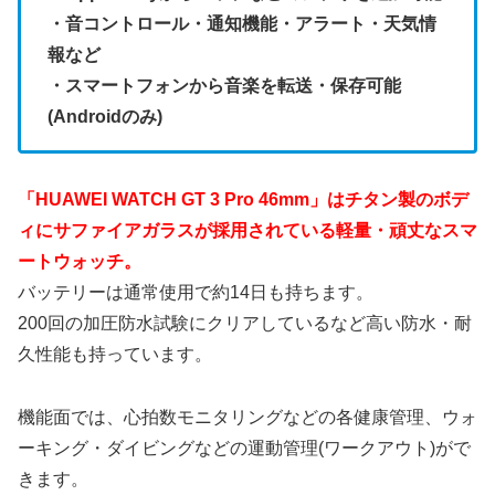
・音コントロール・通知機能・アラート・天気情
報など
・スマートフォンから音楽を転送・保存可能
(Androidのみ)
「HUAWEI WATCH GT 3 Pro 46mm」はチタン製のボデ
ィにサファイアガラスが採用されている軽量・頑丈なスマ
ートウォッチ。
バッテリーは通常使用で約14日も持ちます。
200回の加圧防水試験にクリアしているなど高い防水・耐
久性能も持っています。
機能面では、心拍数モニタリングなどの各健康管理、ウォ
ーキング・ダイビングなどの運動管理(ワークアウト)がで
きます。