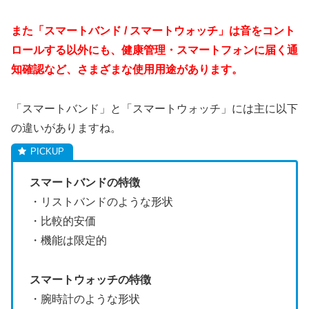
また「スマートバンド / スマートウォッチ」は音をコント
ロールする以外にも、健康管理・スマートフォンに届く通
知確認など、さまざまな使用用途があります。
「スマートバンド」と「スマートウォッチ」には主に以下
の違いがありますね。
スマートバンドの特徴
・リストバンドのような形状
・比較的安価
・機能は限定的
スマートウォッチの特徴
・腕時計のような形状