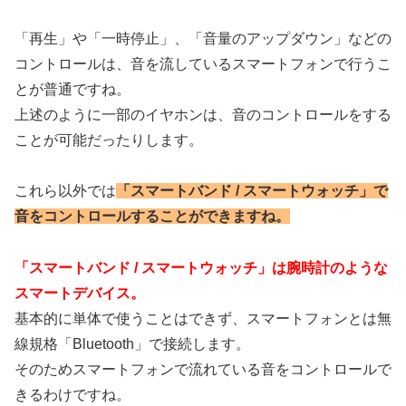
「再生」や「一時停止」、「音量のアップダウン」などの
コントロールは、音を流しているスマートフォンで行うこ
とが普通ですね。
上述のように一部のイヤホンは、音のコントロールをする
ことが可能だったりします。
これら以外では
「スマートバンド / スマートウォッチ」で
音をコントロールすることができますね。
「スマートバンド / スマートウォッチ」は腕時計のような
スマートデバイス。
基本的に単体で使うことはできず、スマートフォンとは無
線規格「Bluetooth」で接続します。
そのためスマートフォンで流れている音をコントロールで
きるわけですね。