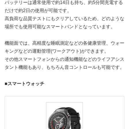
バッテリーは通常使用で約14日も持ち、約5分間充電する
だけで約2日の使用が可能です。
高負荷な品質テストにもクリアしているため、どのような
場所でも使用可能なスマートバンドとなっています。
機能面では、高精度な睡眠測定などの各健康管理、ウォー
キングなどの運動管理(ワークアウト)ができます。
その他スマートフォンからの通知機能などのライフアシス
タント機能もあり、もちろん音コントロールも可能です。
■スマートウォッチ