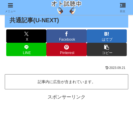
メニュー
目次
共通記事(U-NEXT)
X
Facebook
はてブ
LINE
Pinterest
コピー
2023.09.21
記事内に広告が含まれています。
スポンサーリンク