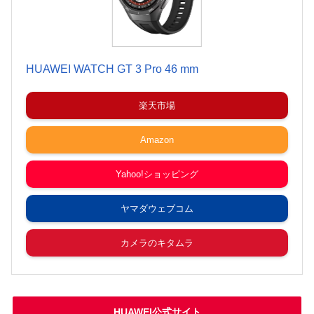
HUAWEI WATCH GT 3 Pro 46 mm
楽天市場
Amazon
Yahoo!ショッピング
ヤマダウェブコム
カメラのキタムラ
HUAWEI公式サイト