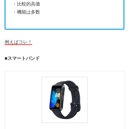
・比較的高価
・機能は多数
例えばコレ！
■スマートバンド