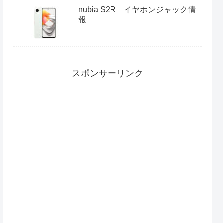
nubia S2R イヤホンジャック情
報
スポンサーリンク