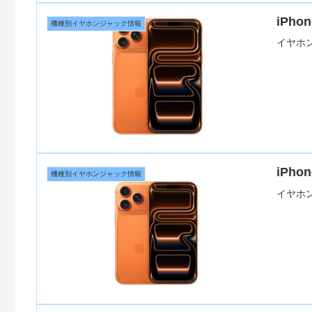
iPh
機種別イヤホンジャック情報
イヤホ
iPh
機種別イヤホンジャック情報
イヤホ