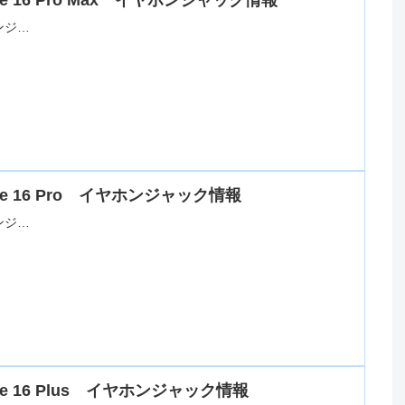
ンジ…
one 16 Pro イヤホンジャック情報
ンジ…
one 16 Plus イヤホンジャック情報