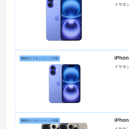
イヤホ
iPh
機種別イヤホンジャック情報
イヤホ
iPh
機種別イヤホンジャック情報
イヤホ