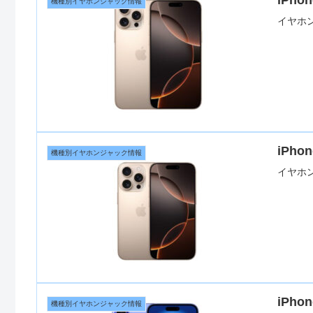
機種別イヤホンジャック情報
イヤホ
iPh
機種別イヤホンジャック情報
イヤホ
iPh
機種別イヤホンジャック情報