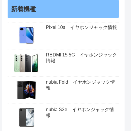
新着機種
Pixel 10a イヤホンジャック情報
REDMI 15 5G イヤホンジャック
情報
nubia Fold イヤホンジャック情
報
nubia S2e イヤホンジャック情
報