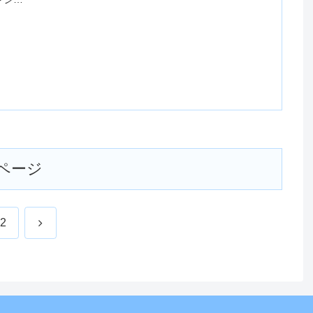
ページ
次
2
へ