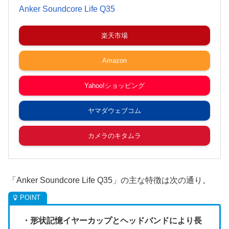
Anker Soundcore Life Q35
楽天市場
Amazon
Yahoo!ショッピング
ヤマダウェブコム
カメラのキタムラ
「Anker Soundcore Life Q35」の主な特徴は次の通り。
・形状記憶イヤーカップとヘッドバンドにより長