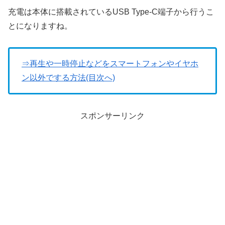
充電は本体に搭載されているUSB Type-C端子から行うこ
とになりますね。
⇒再生や一時停止などをスマートフォンやイヤホ
ン以外でする方法(目次へ)
スポンサーリンク