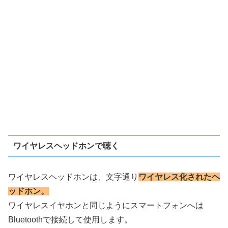
ワイヤレスヘッドホンで聴く
ワイヤレスヘッドホンは、文字通り
ワイヤレス化されたヘ
ッドホン。
ワイヤレスイヤホンと同じようにスマートフォンへは
Bluetoothで接続して使用します。