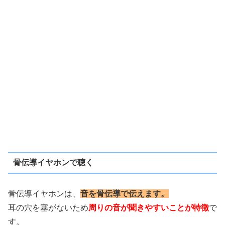
骨伝導イヤホンで聴く
骨伝導イヤホンは、
音を骨伝導で伝えます。
耳の穴を塞がないため
周りの音が聞きやすいことが特徴
で
す。