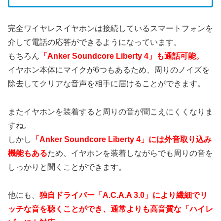
完全ワイヤレスイヤホンは接続しているスマートフォンを
介して電話の応答ができるようになっています。
もちろん
「Anker Soundcore Liberty 4」も通話可能。
イヤホン本体にマイクが6つもあるため、周りのノイズを
除去してクリアな音声を相手に届けることができます。
またイヤホンを装着すると周りの音が聞こえにくくなりま
すね。
しかし
「Anker Soundcore Liberty 4」には外音取り込み
機能もある
ため、イヤホンを装着しながらでも周りの音を
しっかりと聞くことができます。
他にも、
独自ドライバー「A.C.A.A 3.0」により繊細でリ
ッチな音を聴くことができ、通常よりも高音質な「ハイレ