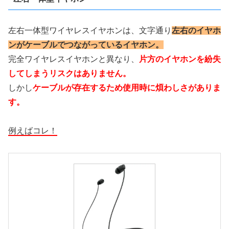
左右一体型ワイヤレスイヤホンは、文字通り
左右のイヤホ
ンがケーブルでつながっているイヤホン。
完全ワイヤレスイヤホンと異なり、
片方のイヤホンを紛失
してしまうリスクはありません。
しかし
ケーブルが存在するため使用時に煩わしさがありま
す。
例えばコレ！