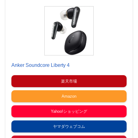
Anker Soundcore Liberty 4
楽天市場
Amazon
Yahoo!ショッピング
ヤマダウェブコム