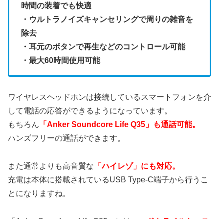
時間の装着でも快適
・ウルトラノイズキャンセリングで周りの雑音を
除去
・耳元のボタンで再生などのコントロール可能
・最大60時間使用可能
ワイヤレスヘッドホンは接続しているスマートフォンを介
して電話の応答ができるようになっています。
もちろん
「Anker Soundcore Life Q35」も通話可能。
ハンズフリーの通話ができます。
また通常よりも高音質な
「ハイレゾ」にも対応。
充電は本体に搭載されているUSB Type-C端子から行うこ
とになりますね。