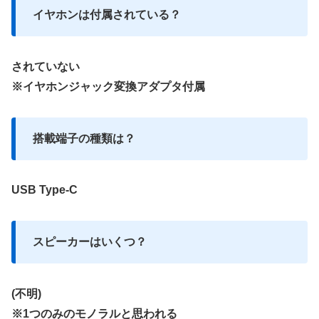
イヤホンは付属されている？
されていない
※イヤホンジャック変換アダプタ付属
搭載端子の種類は？
USB Type-C
スピーカーはいくつ？
(不明)
※1つのみのモノラルと思われる