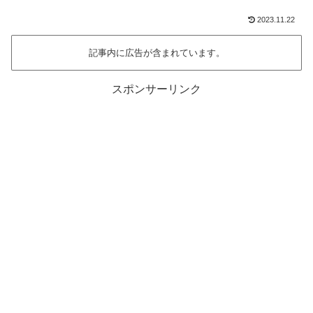
2023.11.22
記事内に広告が含まれています。
スポンサーリンク