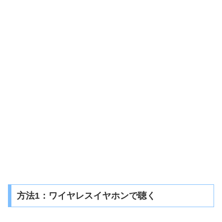
方法1：ワイヤレスイヤホンで聴く