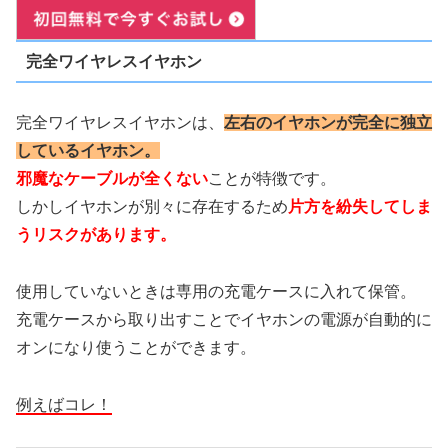
完全ワイヤレスイヤホン
完全ワイヤレスイヤホンは、
左右のイヤホンが完全に独立
しているイヤホン。
邪魔なケーブルが全くない
ことが特徴です。
しかしイヤホンが別々に存在するため
片方を紛失してしま
うリスクがあります。
使用していないときは専用の充電ケースに入れて保管。
充電ケースから取り出すことでイヤホンの電源が自動的に
オンになり使うことができます。
例えばコレ！