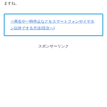
ますね。
⇒再生や一時停止などをスマートフォンやイヤホ
ン以外でする方法(目次へ)
スポンサーリンク