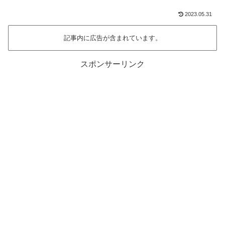
2023.05.31
記事内に広告が含まれています。
スポンサーリンク