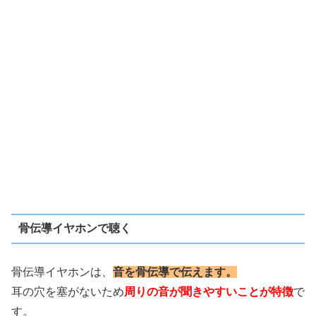
骨伝導イヤホンで聴く
骨伝導イヤホンは、
音を骨伝導で伝えます。
耳の穴を塞がないため
周りの音が聞きやすいことが特徴
で
す。