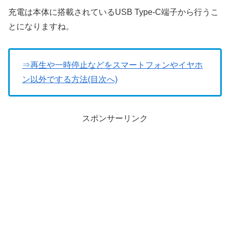
充電は本体に搭載されているUSB Type-C端子から行うこ
とになりますね。
⇒再生や一時停止などをスマートフォンやイヤホ
ン以外でする方法(目次へ)
スポンサーリンク