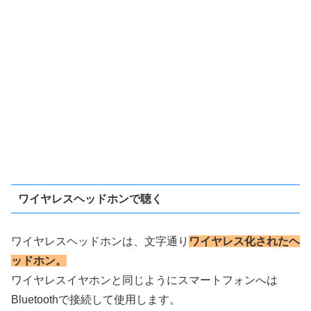
ワイヤレスヘッドホンで聴く
ワイヤレスヘッドホンは、文字通り
ワイヤレス化されたヘ
ッドホン。
ワイヤレスイヤホンと同じようにスマートフォンへは
Bluetoothで接続して使用します。