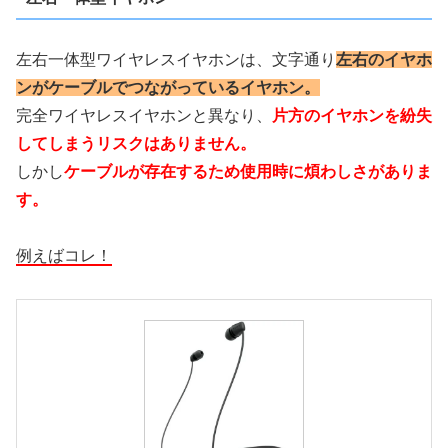
左右一体型ワイヤレスイヤホンは、文字通り
左右のイヤホ
ンがケーブルでつながっているイヤホン。
完全ワイヤレスイヤホンと異なり、
片方のイヤホンを紛失
してしまうリスクはありません。
しかし
ケーブルが存在するため使用時に煩わしさがありま
す。
例えばコレ！