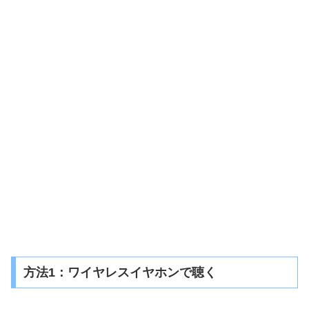
方法1：ワイヤレスイヤホンで聴く