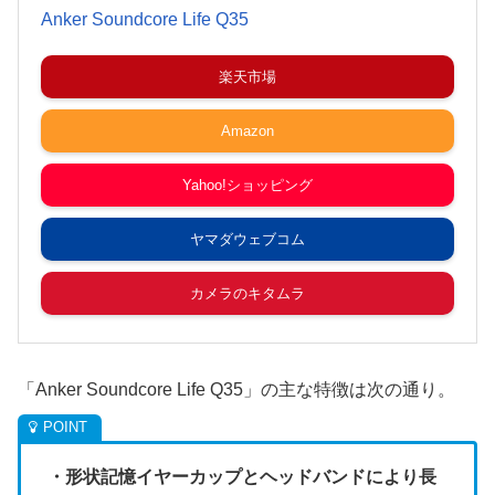
Anker Soundcore Life Q35
楽天市場
Amazon
Yahoo!ショッピング
ヤマダウェブコム
カメラのキタムラ
「Anker Soundcore Life Q35」の主な特徴は次の通り。
・形状記憶イヤーカップとヘッドバンドにより長