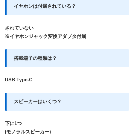
イヤホンは付属されている？
されていない
※イヤホンジャック変換アダプタ付属
搭載端子の種類は？
USB Type-C
スピーカーはいくつ？
下に1つ
(モノラルスピーカー)