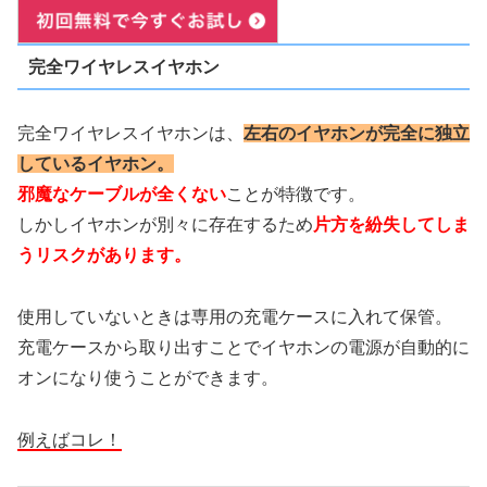
完全ワイヤレスイヤホン
完全ワイヤレスイヤホンは、
左右のイヤホンが完全に独立
しているイヤホン。
邪魔なケーブルが全くない
ことが特徴です。
しかしイヤホンが別々に存在するため
片方を紛失してしま
うリスクがあります。
使用していないときは専用の充電ケースに入れて保管。
充電ケースから取り出すことでイヤホンの電源が自動的に
オンになり使うことができます。
例えばコレ！