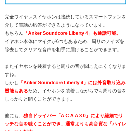
完全ワイヤレスイヤホンは接続しているスマートフォンを
介して電話の応答ができるようになっています。
もちろん
「Anker Soundcore Liberty 4」も通話可能。
イヤホン本体にマイクが6つもあるため、周りのノイズを
除去してクリアな音声を相手に届けることができます。
またイヤホンを装着すると周りの音が聞こえにくくなりま
すね。
しかし
「Anker Soundcore Liberty 4」には外音取り込み
機能もある
ため、イヤホンを装着しながらでも周りの音を
しっかりと聞くことができます。
他にも、
独自ドライバー「A.C.A.A 3.0」により繊細でリ
ッチな音を聴くことができ、通常よりも高音質な「ハイレ