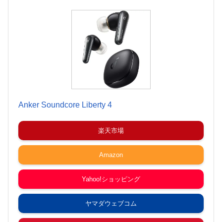
Anker Soundcore Liberty 4
楽天市場
Amazon
Yahoo!ショッピング
ヤマダウェブコム