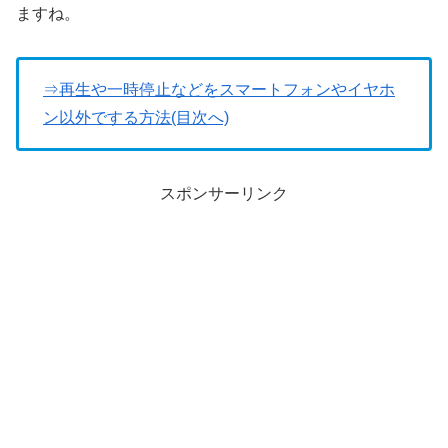
ますね。
⇒再生や一時停止などをスマートフォンやイヤホ
ン以外でする方法(目次へ)
スポンサーリンク