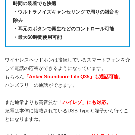
時間の装着でも快適
・ウルトラノイズキャンセリングで周りの雑音を
除去
・耳元のボタンで再生などのコントロール可能
・最大60時間使用可能
ワイヤレスヘッドホンは接続しているスマートフォンを介
して電話の応答ができるようになっています。
もちろん
「Anker Soundcore Life Q35」も通話可能。
ハンズフリーの通話ができます。
また通常よりも高音質な
「ハイレゾ」にも対応。
充電は本体に搭載されているUSB Type-C端子から行うこ
とになりますね。