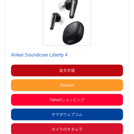
Anker Soundcore Liberty 4
楽天市場
Amazon
Yahoo!ショッピング
ヤマダウェブコム
カメラのキタムラ