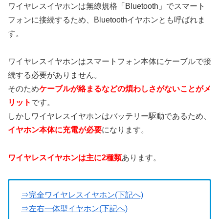
ワイヤレスイヤホンは無線規格「Bluetooth」でスマート
フォンに接続するため、Bluetoothイヤホンとも呼ばれま
す。
ワイヤレスイヤホンはスマートフォン本体にケーブルで接
続する必要がありません。
そのため
ケーブルが絡まるなどの煩わしさがないことがメ
リット
です。
しかしワイヤレスイヤホンはバッテリー駆動であるため、
イヤホン本体に充電が必要
になります。
ワイヤレスイヤホンは主に2種類
あります。
⇒完全ワイヤレスイヤホン(下記へ)
⇒左右一体型イヤホン(下記へ)