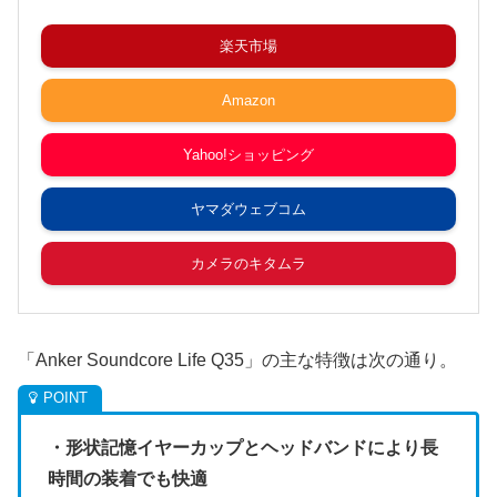
楽天市場
Amazon
Yahoo!ショッピング
ヤマダウェブコム
カメラのキタムラ
「Anker Soundcore Life Q35」の主な特徴は次の通り。
・形状記憶イヤーカップとヘッドバンドにより長
時間の装着でも快適