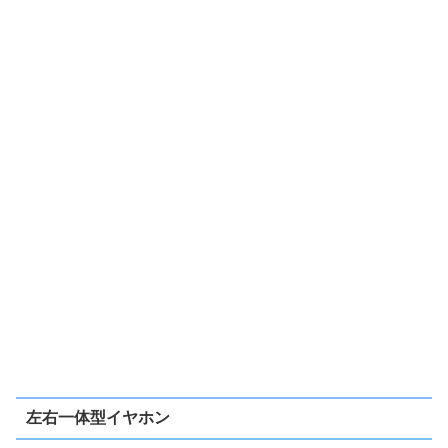
左右一体型イヤホン