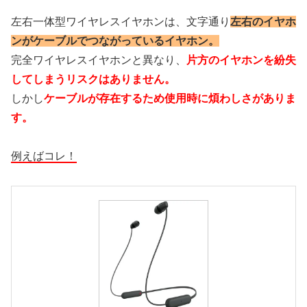
左右一体型ワイヤレスイヤホンは、文字通り
左右のイヤホ
ンがケーブルでつながっているイヤホン。
完全ワイヤレスイヤホンと異なり、
片方のイヤホンを紛失
してしまうリスクはありません。
しかし
ケーブルが存在するため使用時に煩わしさがありま
す。
例えばコレ！