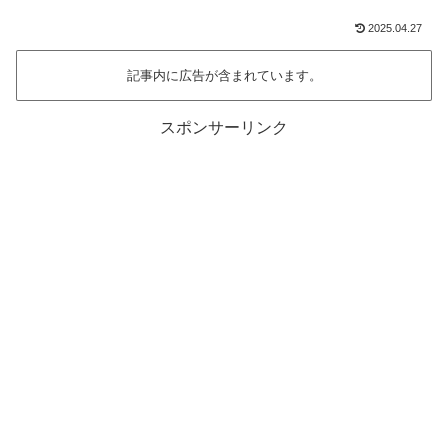
2025.04.27
記事内に広告が含まれています。
スポンサーリンク