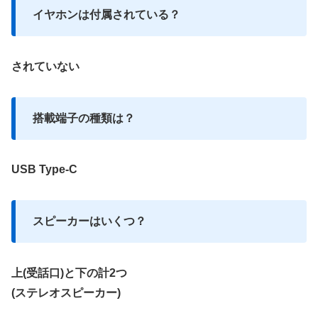
イヤホンは付属されている？
されていない
搭載端子の種類は？
USB Type-C
スピーカーはいくつ？
上(受話口)と下の計2つ
(ステレオスピーカー)