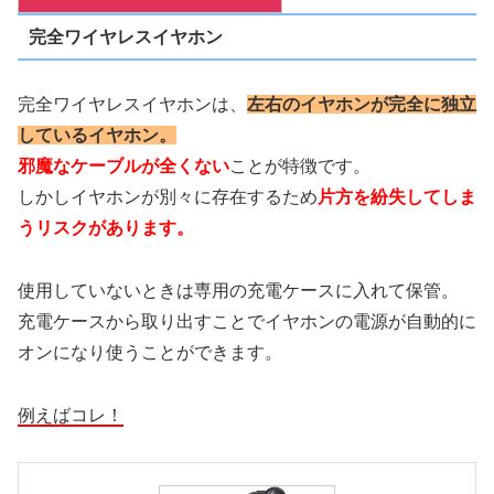
完全ワイヤレスイヤホン
完全ワイヤレスイヤホンは、
左右のイヤホンが完全に独立
しているイヤホン。
邪魔なケーブルが全くない
ことが特徴です。
しかしイヤホンが別々に存在するため
片方を紛失してしま
うリスクがあります。
使用していないときは専用の充電ケースに入れて保管。
充電ケースから取り出すことでイヤホンの電源が自動的に
オンになり使うことができます。
例えばコレ！