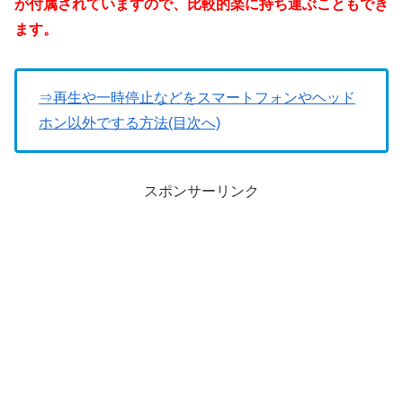
が付属されていますので、比較的楽に持ち運ぶこともでき
ます。
⇒再生や一時停止などをスマートフォンやヘッド
ホン以外でする方法(目次へ)
スポンサーリンク