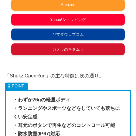
Amazon
Yahoo!ショッピング
ヤマダウェブコム
カメラのキタムラ
「Shokz OpenRun」の主な特徴は次の通り。
・わずか26gの軽量ボディ
・ランニングやスポーツなどをしていても落ちに
くい安定感
・耳元のボタンで再生などのコントロール可能
・防水防塵(IP67)対応