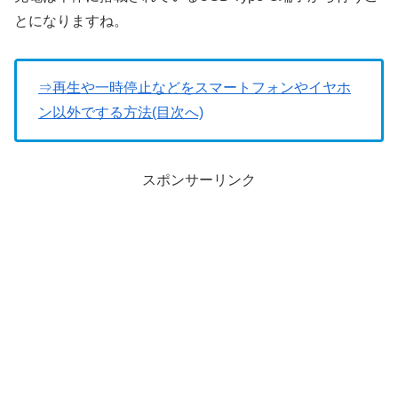
とになりますね。
⇒再生や一時停止などをスマートフォンやイヤホ
ン以外でする方法(目次へ)
スポンサーリンク