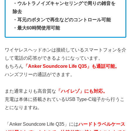
・ウルトラノイズキャンセリングで周りの雑音を
除去
・耳元のボタンで再生などのコントロール可能
・最大60時間使用可能
ワイヤレスヘッドホンは接続しているスマートフォンを介
して電話の応答ができるようになっています。
もちろん
「Anker Soundcore Life Q35」も通話可能。
ハンズフリーの通話ができます。
また通常よりも高音質な
「ハイレゾ」にも対応。
充電は本体に搭載されているUSB Type-C端子から行うこ
とになりますね。
「Anker Soundcore Life Q35」には
ハードトラベルケース