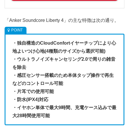
「Anker Soundcore Liberty 4」の主な特徴は次の通り。
・独自構造のCloudConfortイヤーチップにより心
地よいつけ心地(4種類のサイズから選択可能)
・ウルトラノイズキャンセリング2.0で周りの雑音
を除去
・感圧センサー搭載のため本体タップ操作で再生
などのコントロール可能
・片耳での使用可能
・防水(IPX4)対応
・イヤホン単体で最大9時間、充電ケース込みで最
大28時間使用可能