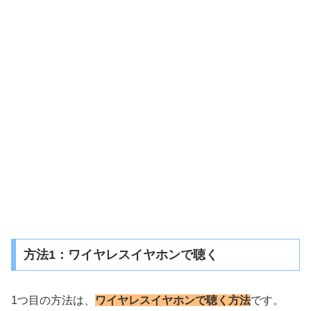
方法1：ワイヤレスイヤホンで聴く
1つ目の方法は、
ワイヤレスイヤホンで聴く方法
です。