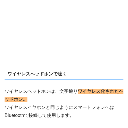
ワイヤレスヘッドホンで聴く
ワイヤレスヘッドホンは、文字通り
ワイヤレス化されたヘ
ッドホン。
ワイヤレスイヤホンと同じようにスマートフォンへは
Bluetoothで接続して使用します。