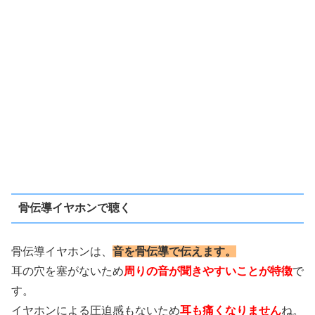
骨伝導イヤホンで聴く
骨伝導イヤホンは、
音を骨伝導で伝えます。
耳の穴を塞がないため
周りの音が聞きやすいことが特徴
で
す。
イヤホンによる圧迫感もないため
耳も痛くなりません
ね。