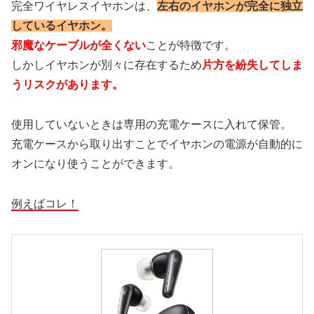
完全ワイヤレスイヤホンは、
左右のイヤホンが完全に独立
しているイヤホン。
邪魔なケーブルが全くない
ことが特徴です。
しかしイヤホンが別々に存在するため
片方を紛失してしま
うリスクがあります。
使用していないときは専用の充電ケースに入れて保管。
充電ケースから取り出すことでイヤホンの電源が自動的に
オンになり使うことができます。
例えばコレ！