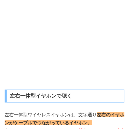
左右一体型イヤホンで聴く
左右一体型ワイヤレスイヤホンは、文字通り
左右のイヤホ
ンがケーブルでつながっているイヤホン。