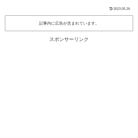
2023.05.26
記事内に広告が含まれています。
スポンサーリンク