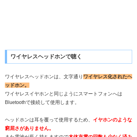
ワイヤレスヘッドホンで聴く
ワイヤレスヘッドホンは、文字通り
ワイヤレス化されたヘ
ッドホン。
ワイヤレスイヤホンと同じようにスマートフォンへは
Bluetoothで接続して使用します。
ヘッドホンは耳を覆って使用するため、
イヤホンのような
窮屈さがありません。
また電池が長く持ちますので
本体充電の回数も少なく済み