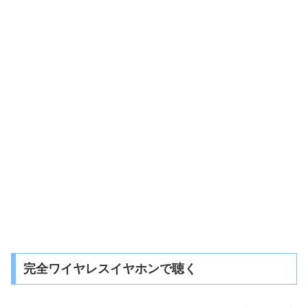
完全ワイヤレスイヤホンで聴く