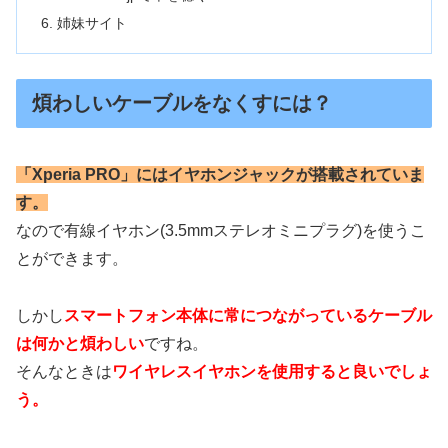
姉妹サイト
煩わしいケーブルをなくすには？
「Xperia PRO」にはイヤホンジャックが搭載されていま
す。
なので有線イヤホン(3.5mmステレオミニプラグ)を使うこ
とができます。
しかし
スマートフォン本体に常につながっているケーブル
は何かと煩わしい
ですね。
そんなときは
ワイヤレスイヤホンを使用すると良いでしょ
う。