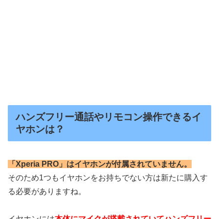
ハンズフリー通話やリモコン操作できるイ
ヤホンは？
「Xperia PRO」はイヤホンが付属されていません。
そのため1つもイヤホンをお持ちでない方は新たに購入す
る必要がありますね。
イヤホンには
本体にマイクが搭載されていてハンズフリー