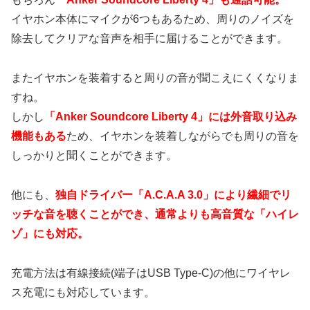
イヤホン本体にマイクが6つもあるため、周りのノイズを
除去してクリアな音声を相手に届けることができます。
またイヤホンを装着すると周りの音が聞こえにくくなりま
すね。
しかし
「Anker Soundcore Liberty 4」には外音取り込み
機能もある
ため、イヤホンを装着しながらでも周りの音を
しっかりと聞くことができます。
他にも、
独自ドライバー「A.C.A.A 3.0」により繊細でリ
ッチな音を聴くことができ、通常よりも高音質な「ハイレ
ゾ」にも対応。
充電方法は有線接続(端子はUSB Type-C)の他にワイヤレ
ス充電にも対応しています。