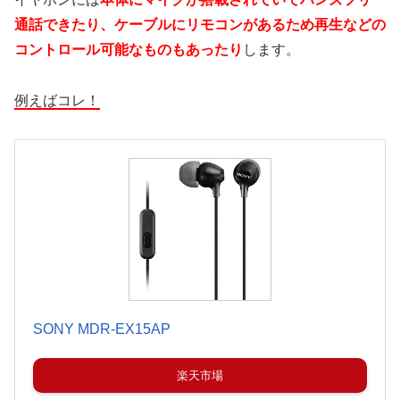
通話できたり、ケーブルにリモコンがあるため再生などの
コントロール可能なものもあったり
します。
例えばコレ！
SONY MDR-EX15AP
楽天市場