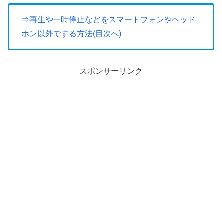
⇒再生や一時停止などをスマートフォンやヘッド
ホン以外でする方法(目次へ)
スポンサーリンク