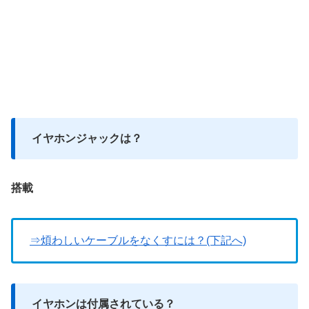
イヤホンジャックは？
搭載
⇒煩わしいケーブルをなくすには？(下記へ)
イヤホンは付属されている？