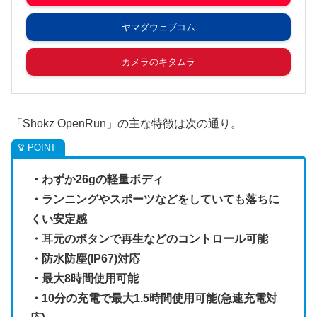
ヤマダウェブコム
カメラのキタムラ
「Shokz OpenRun」の主な特徴は次の通り。
・わずか26gの軽量ボディ
・ランニングやスポーツなどをしていても落ちに
くい安定感
・耳元のボタンで再生などのコントロール可能
・防水防塵(IP67)対応
・最大8時間使用可能
・10分の充電で最大1.5時間使用可能(急速充電対