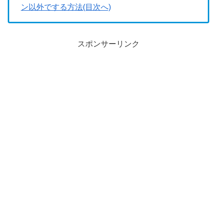
ン以外でする方法(目次へ)
スポンサーリンク