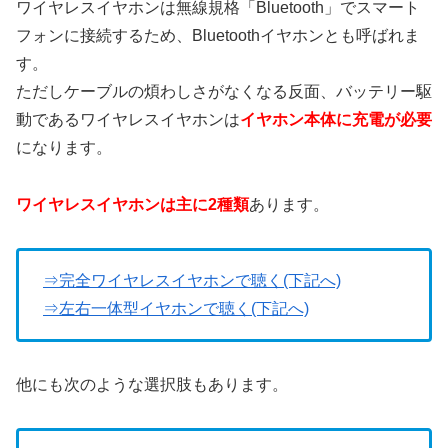
ワイヤレスイヤホンは無線規格「Bluetooth」でスマート
フォンに接続するため、Bluetoothイヤホンとも呼ばれま
す。
ただしケーブルの煩わしさがなくなる反面、バッテリー駆
動であるワイヤレスイヤホンは
イヤホン本体に充電が必要
になります。
ワイヤレスイヤホンは主に2種類
あります。
⇒完全ワイヤレスイヤホンで聴く(下記へ)
⇒左右一体型イヤホンで聴く(下記へ)
他にも次のような選択肢もあります。