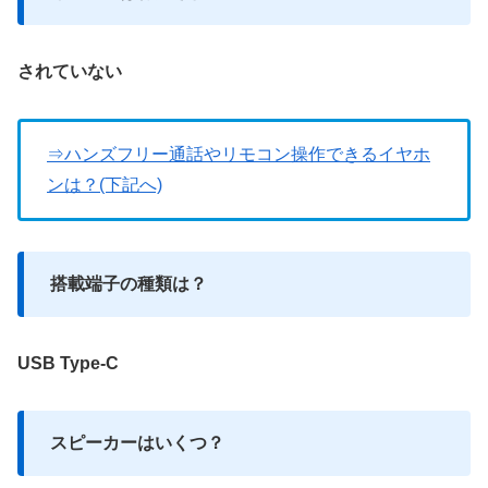
されていない
⇒ハンズフリー通話やリモコン操作できるイヤホ
ンは？(下記へ)
搭載端子の種類は？
USB Type-C
スピーカーはいくつ？