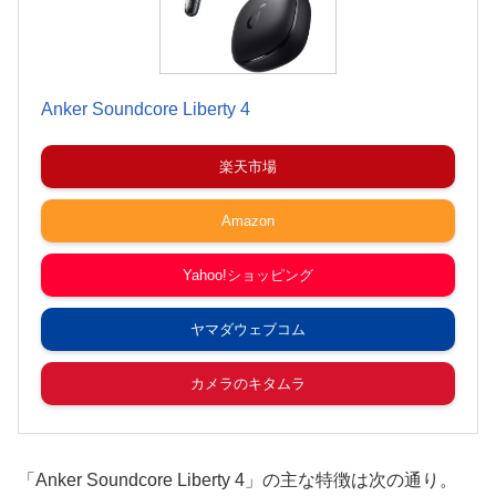
Anker Soundcore Liberty 4
楽天市場
Amazon
Yahoo!ショッピング
ヤマダウェブコム
カメラのキタムラ
「Anker Soundcore Liberty 4」の主な特徴は次の通り。