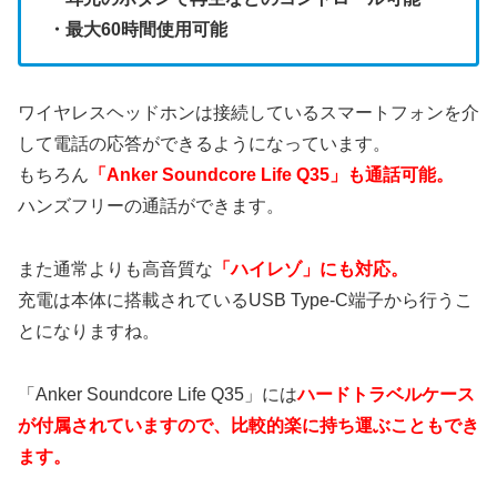
・最大60時間使用可能
ワイヤレスヘッドホンは接続しているスマートフォンを介
して電話の応答ができるようになっています。
もちろん
「Anker Soundcore Life Q35」も通話可能。
ハンズフリーの通話ができます。
また通常よりも高音質な
「ハイレゾ」にも対応。
充電は本体に搭載されているUSB Type-C端子から行うこ
とになりますね。
「Anker Soundcore Life Q35」には
ハードトラベルケース
が付属されていますので、比較的楽に持ち運ぶこともでき
ます。