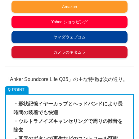
Amazon
Yahoo!ショッピング
ヤマダウェブコム
カメラのキタムラ
「Anker Soundcore Life Q35」の主な特徴は次の通り。
・形状記憶イヤーカップとヘッドバンドにより長
時間の装着でも快適
・ウルトラノイズキャンセリングで周りの雑音を
除去
・耳元のボタンで再生などのコントロール可能